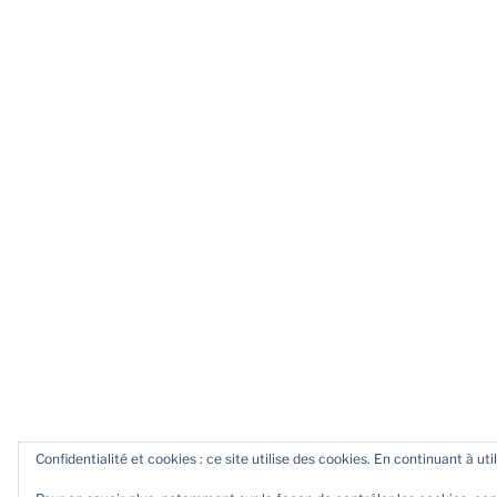
Confidentialité et cookies : ce site utilise des cookies. En continuant à uti
Politique de confidentialité
Fièrem